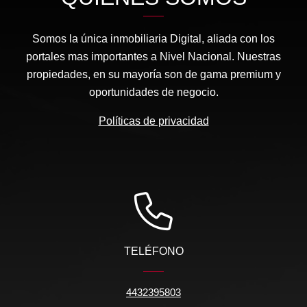
Somos la única inmobiliaria Digital, aliada con los
portales mas importantes a Nivel Nacional. Nuestras
propiedades, en su mayoría son de gama premium y
oportunidades de negocio.
Políticas de privacidad
TELÉFONO
4432395803