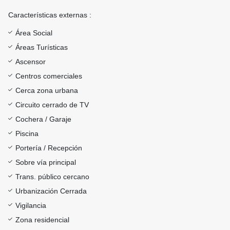
Características externas :
Área Social
Áreas Turísticas
Ascensor
Centros comerciales
Cerca zona urbana
Circuito cerrado de TV
Cochera / Garaje
Piscina
Portería / Recepción
Sobre vía principal
Trans. público cercano
Urbanización Cerrada
Vigilancia
Zona residencial