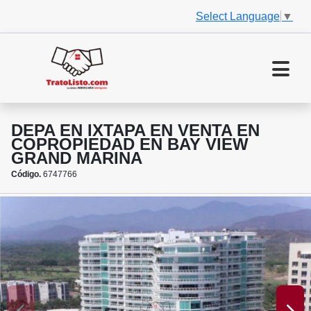
Select Language
▼
DEPA EN IXTAPA EN VENTA EN
COPROPIEDAD EN BAY VIEW
GRAND MARINA
Código.
6747766