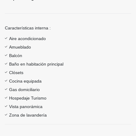
Características interna :
Aire acondicionado
Amueblado
Balcón
Baño en habitación principal
Clósets
Cocina equipada
Gas domiciliario
Hospedaje Turismo
Vista panorámica
Zona de lavandería