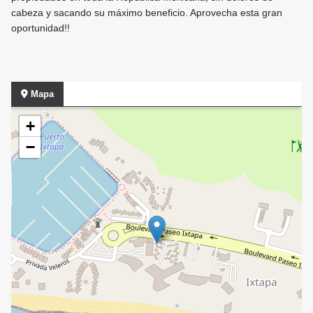
cabeza y sacando su máximo beneficio. Aprovecha esta gran
oportunidad!!
Mapa
+
−