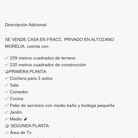
Descripción Adicional :
SE VENDE CASA EN FRACC. PRIVADO EN ALTOZANO
MORELIA, cuenta con:
✅ 209 metros cuadrados de terreno
✅ 220 metros cuadrados de construcción
🤝PRIMERA PLANTA:
✅ Cochera para 3 autos
✅ Sala
✅ Comedor
✅ Cocina
✅ Patio de servicios con medio baño y bodega pequeña
✅ Jardín
✅ Medio 🚽
🤝 SEGUNDA PLANTA:
✅ Área de Tv