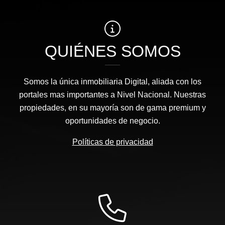
QUIÉNES SOMOS
Somos la única inmobiliaria Digital, aliada con los
portales mas importantes a Nivel Nacional. Nuestras
propiedades, en su mayoría son de gama premium y
oportunidades de negocio.
Políticas de privacidad