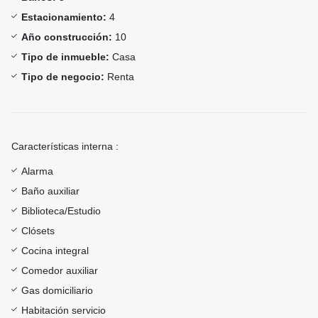
Estacionamiento:
4
Año construcción:
10
Tipo de inmueble:
Casa
Tipo de negocio:
Renta
Características interna :
Alarma
Baño auxiliar
Biblioteca/Estudio
Clósets
Cocina integral
Comedor auxiliar
Gas domiciliario
Habitación servicio