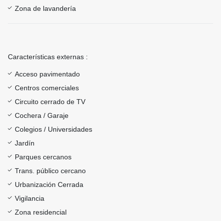
Zona de lavandería
Características externas :
Acceso pavimentado
Centros comerciales
Circuito cerrado de TV
Cochera / Garaje
Colegios / Universidades
Jardín
Parques cercanos
Trans. público cercano
Urbanización Cerrada
Vigilancia
Zona residencial