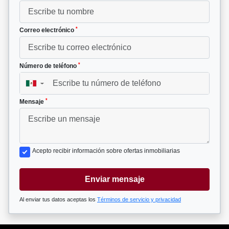
*
Correo electrónico
*
Número de teléfono
▼
*
Mensaje
Acepto recibir información sobre ofertas inmobiliarias
Enviar mensaje
Al enviar tus datos aceptas los
Términos de servicio y privacidad