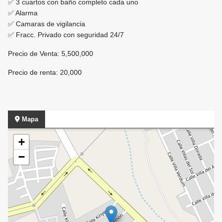
✅ 3 cuartos con baño completo cada uno
✅ Alarma
✅ Camaras de vigilancia
✅ Fracc. Privado con seguridad 24/7
Precio de Venta: 5,500,000
Precio de renta: 20,000
Mapa
+
−