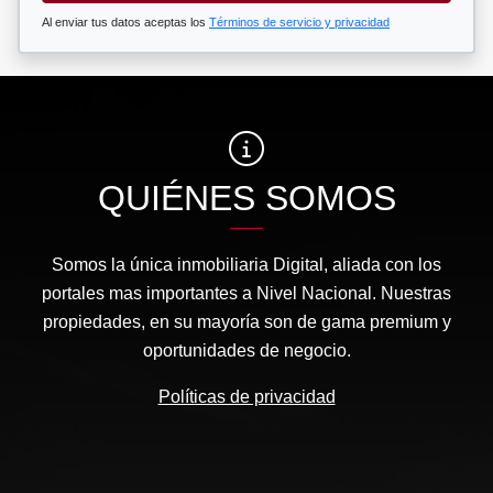
Al enviar tus datos aceptas los
Términos de servicio y privacidad
QUIÉNES SOMOS
Somos la única inmobiliaria Digital, aliada con los
portales mas importantes a Nivel Nacional. Nuestras
propiedades, en su mayoría son de gama premium y
oportunidades de negocio.
Políticas de privacidad