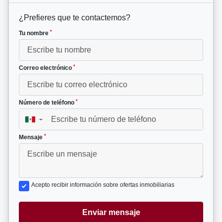
¿Prefieres que te contactemos?
*
Tu nombre
*
Correo electrónico
*
Número de teléfono
▼
*
Mensaje
Acepto recibir información sobre ofertas inmobiliarias
Enviar mensaje