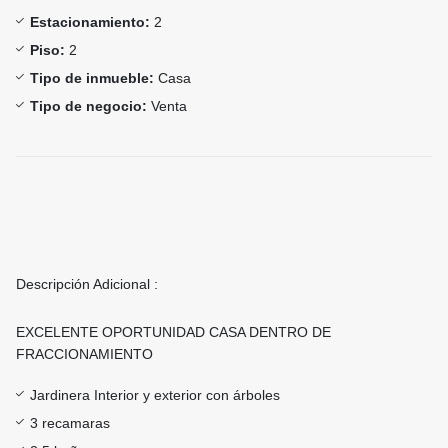
Estacionamiento:
2
Piso:
2
Tipo de inmueble:
Casa
Tipo de negocio:
Venta
Descripción Adicional :
EXCELENTE OPORTUNIDAD CASA DENTRO DE
FRACCIONAMIENTO
Jardinera Interior y exterior con árboles
3 recamaras