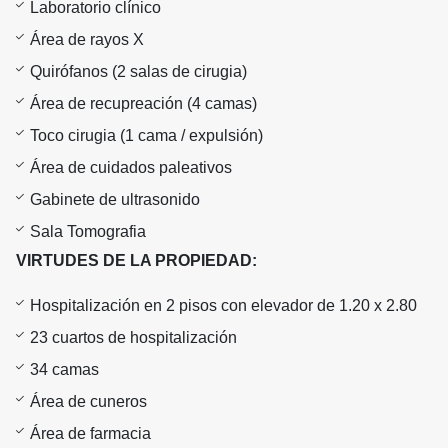
Laboratorio clínico
Área de rayos X
Quirófanos (2 salas de cirugia)
Área de recupreación (4 camas)
Toco cirugia (1 cama / expulsión)
Área de cuidados paleativos
Gabinete de ultrasonido
Sala Tomografia
VIRTUDES DE LA PROPIEDAD:
Hospitalización en 2 pisos con elevador de 1.20 x 2.80
23 cuartos de hospitalización
34 camas
Área de cuneros
Área de farmacia