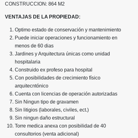
CONSTRUCCION: 864 M2
VENTAJAS DE LA PROPIEDAD:
Optimo estado de conservación y mantenimiento
Puede iniciar operaciones y funcionamiento en
menos de 60 dias
Jardines y Arquitectura únicas como unidad
hospitalaria
Construido ex profeso para hospital
Con posibilidades de crecimiento físico
arquitecntónico
Cuenta con licencias de operación autorizadas
Sin Ningun tipo de gravamen
Sin litigios (laborales, civiles, ect.)
Sin ningun daño estructural
Torre medica anexa con posibilidad de 40
consultorios (venta adicional)