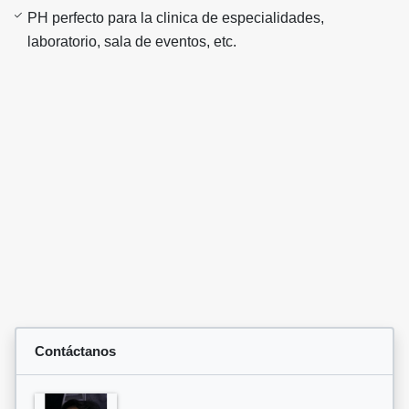
PH perfecto para la clinica de especialidades,
laboratorio, sala de eventos, etc.
Contáctanos