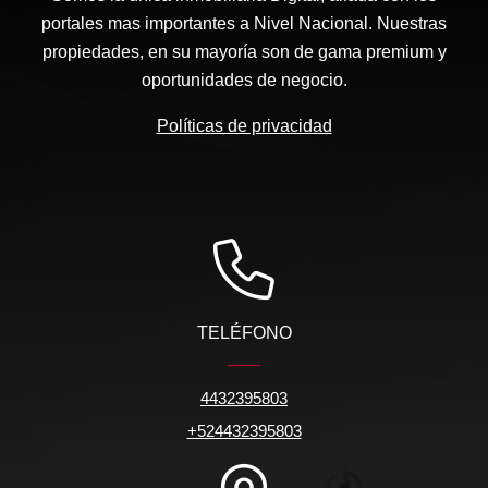
portales mas importantes a Nivel Nacional. Nuestras
propiedades, en su mayoría son de gama premium y
oportunidades de negocio.
Políticas de privacidad
TELÉFONO
4432395803
+524432395803