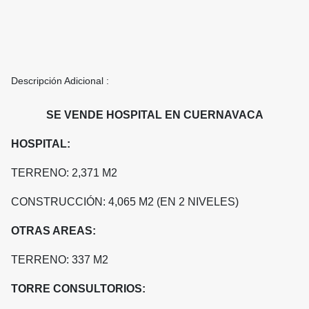
Descripción Adicional :
SE VENDE HOSPITAL EN CUERNAVACA
HOSPITAL:
TERRENO: 2,371 M2
CONSTRUCCIÓN: 4,065 M2 (EN 2 NIVELES)
OTRAS AREAS:
TERRENO: 337 M2
TORRE CONSULTORIOS: