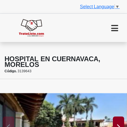
Select Language
▼
HOSPITAL EN CUERNAVACA,
MORELOS
Código.
3139643