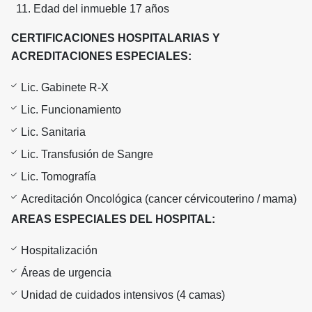
Edad del inmueble 17 años
CERTIFICACIONES HOSPITALARIAS Y
ACREDITACIONES ESPECIALES:
Lic. Gabinete R-X
Lic. Funcionamiento
Lic. Sanitaria
Lic. Transfusión de Sangre
Lic. Tomografía
Acreditación Oncológica (cancer cérvicouterino / mama)
AREAS ESPECIALES DEL HOSPITAL:
Hospitalización
Áreas de urgencia
Unidad de cuidados intensivos (4 camas)