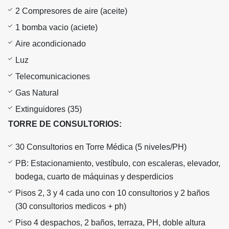
2 Compresores de aire (aceite)
1 bomba vacio (aciete)
Aire acondicionado
Luz
Telecomunicaciones
Gas Natural
Extinguidores (35)
TORRE DE CONSULTORIOS:
30 Consultorios en Torre Médica (5 niveles/PH)
PB: Estacionamiento, vestíbulo, con escaleras, elevador,
bodega, cuarto de máquinas y desperdicios
Pisos 2, 3 y 4 cada uno con 10 consultorios y 2 baños
(30 consultorios medicos + ph)
Piso 4 despachos, 2 baños, terraza, PH, doble altura