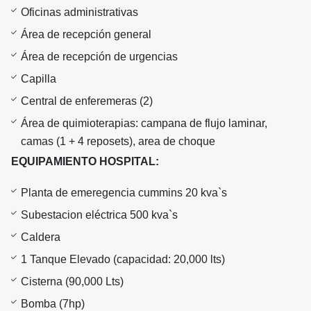
Oficinas administrativas
Área de recepción general
Área de recepción de urgencias
Capilla
Central de enferemeras (2)
Área de quimioterapias: campana de flujo laminar,
camas (1 + 4 reposets), area de choque
EQUIPAMIENTO HOSPITAL:
Planta de emeregencia cummins 20 kva`s
Subestacion eléctrica 500 kva`s
Caldera
1 Tanque Elevado (capacidad: 20,000 lts)
Cisterna (90,000 Lts)
Bomba (7hp)