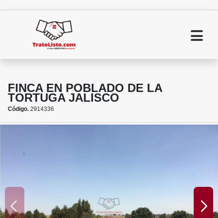
FINCA EN POBLADO DE LA
TORTUGA JALISCO
Código.
2914336