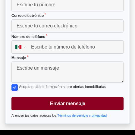
*
Correo electrónico
*
Número de teléfono
▼
*
Mensaje
Acepto recibir información sobre ofertas inmobiliarias
Enviar mensaje
Al enviar tus datos aceptas los
Términos de servicio y privacidad