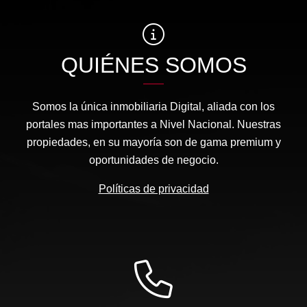
QUIÉNES SOMOS
Somos la única inmobiliaria Digital, aliada con los
portales mas importantes a Nivel Nacional. Nuestras
propiedades, en su mayoría son de gama premium y
oportunidades de negocio.
Políticas de privacidad