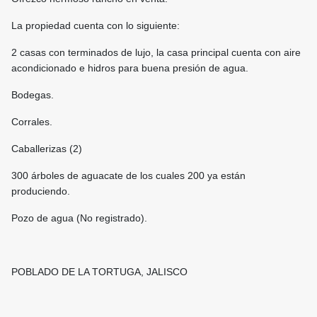
La propiedad cuenta con lo siguiente:
2 casas con terminados de lujo, la casa principal cuenta con aire
acondicionado e hidros para buena presión de agua.
Bodegas.
Corrales.
Caballerizas (2)
300 árboles de aguacate de los cuales 200 ya están
produciendo.
Pozo de agua (No registrado).
POBLADO DE LA TORTUGA, JALISCO