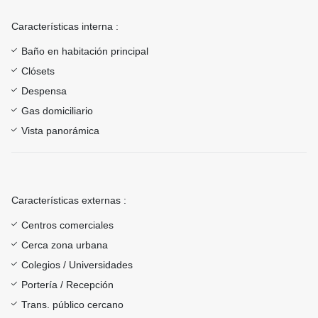
Características interna :
Baño en habitación principal
Clósets
Despensa
Gas domiciliario
Vista panorámica
Características externas :
Centros comerciales
Cerca zona urbana
Colegios / Universidades
Portería / Recepción
Trans. público cercano