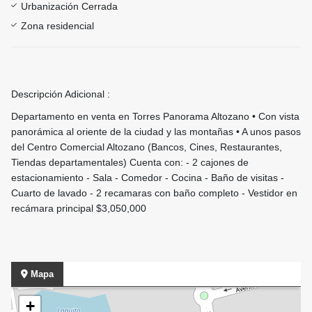
Urbanización Cerrada
Zona residencial
Descripción Adicional :
Departamento en venta en Torres Panorama Altozano • Con vista
panorámica al oriente de la ciudad y las montañas • A unos pasos
del Centro Comercial Altozano (Bancos, Cines, Restaurantes,
Tiendas departamentales) Cuenta con: - 2 cajones de
estacionamiento - Sala - Comedor - Cocina - Baño de visitas -
Cuarto de lavado - 2 recamaras con baño completo - Vestidor en
recámara principal $3,050,000
Mapa
+