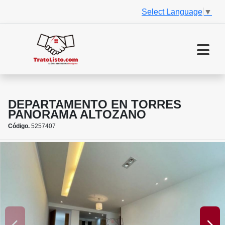
Select Language
▼
DEPARTAMENTO EN TORRES
PANORAMA ALTOZANO
Código.
5257407