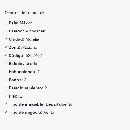
Detalles del inmueble :
País:
México
Estado:
Michoacán
Ciudad:
Morelia
Zona:
Altozano
Código:
5257407
Estado:
Usado
Habitaciones:
2
Baños:
3
Estacionamiento:
2
Piso:
1
Tipo de inmueble:
Departamento
Tipo de negocio:
Venta