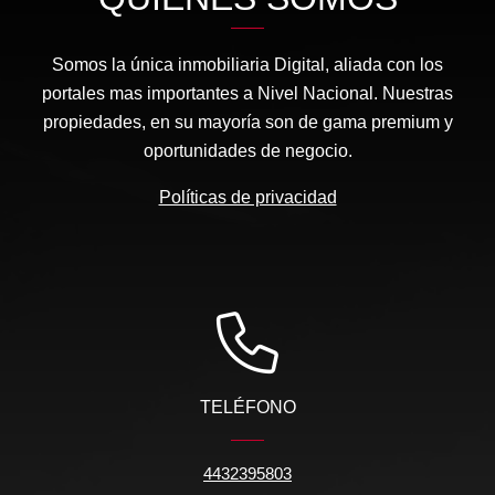
Somos la única inmobiliaria Digital, aliada con los
portales mas importantes a Nivel Nacional. Nuestras
propiedades, en su mayoría son de gama premium y
oportunidades de negocio.
Políticas de privacidad
TELÉFONO
4432395803