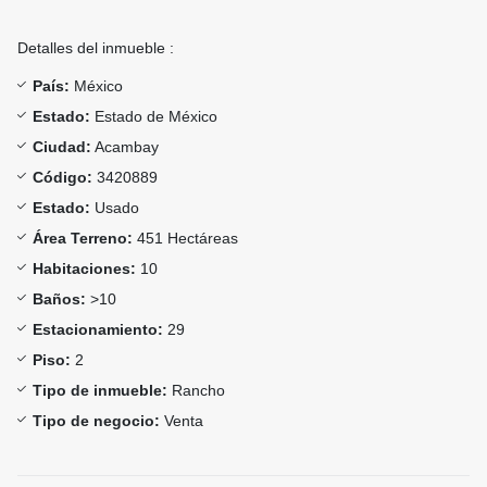
Detalles del inmueble :
País:
México
Estado:
Estado de México
Ciudad:
Acambay
Código:
3420889
Estado:
Usado
Área Terreno:
451 Hectáreas
Habitaciones:
10
Baños:
>10
Estacionamiento:
29
Piso:
2
Tipo de inmueble:
Rancho
Tipo de negocio:
Venta