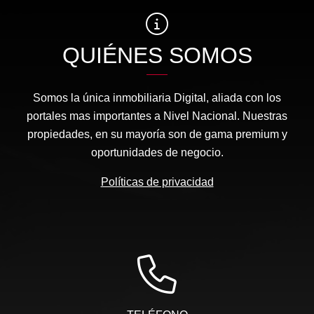
QUIÉNES SOMOS
Somos la única inmobiliaria Digital, aliada con los
portales mas importantes a Nivel Nacional. Nuestras
propiedades, en su mayoría son de gama premium y
oportunidades de negocio.
Políticas de privacidad