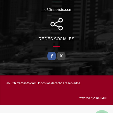
info@tratolisto.com
REDES SOCIALES
Facebook
X
©2026
tratolisto.com
, todos los derechos reservados.
wasi.co
Powered by: