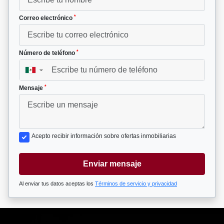
*
Correo electrónico
*
Número de teléfono
▼
*
Mensaje
Acepto recibir información sobre ofertas inmobiliarias
Enviar mensaje
Al enviar tus datos aceptas los
Términos de servicio y privacidad