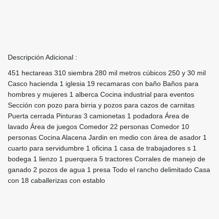
Descripción Adicional :
451 hectareas 310 siembra 280 mil metros cúbicos 250 y 30 mil
Casco hacienda 1 iglesia 19 recamaras con baño Baños para
hombres y mujeres 1 alberca Cocina industrial para eventos
Sección con pozo para birria y pozos para cazos de carnitas
Puerta cerrada Pinturas 3 camionetas 1 podadora Área de
lavado Área de juegos Comedor 22 personas Comedor 10
personas Cocina Alacena Jardin en medio con área de asador 1
cuarto para servidumbre 1 oficina 1 casa de trabajadores s 1
bodega 1 lienzo 1 puerquera 5 tractores Corrales de manejo de
ganado 2 pozos de agua 1 presa Todo el rancho delimitado Casa
con 18 caballerizas con establo