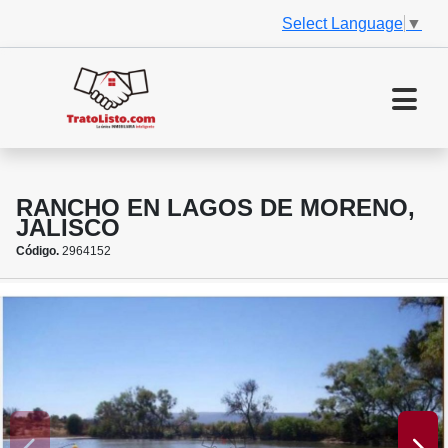
Select Language
▼
RANCHO EN LAGOS DE MORENO,
JALISCO
Código.
2964152