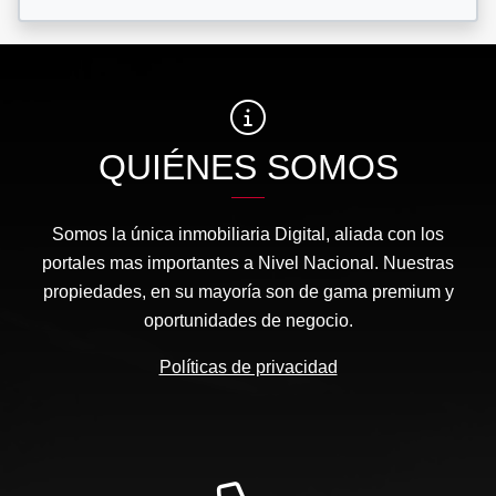
QUIÉNES SOMOS
Somos la única inmobiliaria Digital, aliada con los
portales mas importantes a Nivel Nacional. Nuestras
propiedades, en su mayoría son de gama premium y
oportunidades de negocio.
Políticas de privacidad