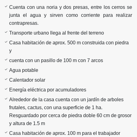
Cuenta con una noria y dos presas, entre los cerros se
junta el agua y sirven como corriente para realizar
contrapresas.
Transporte urbano llega al frente del terreno
Casa habitación de aprox. 500 m construida con piedra
y
cuenta con un pasillo de 100 m con 7 arcos
Agua potable
Calentador solar
Energía eléctrica por acumuladores
Alrededor de la casa cuenta con un jardín de arboles
frutales, cactus, con una superficie de 1 ha.
Resguardado por cerca de piedra doble 60 cm de grosor
y altura de 1.5 m
Casa habitación de aprox. 100 m para el trabajador