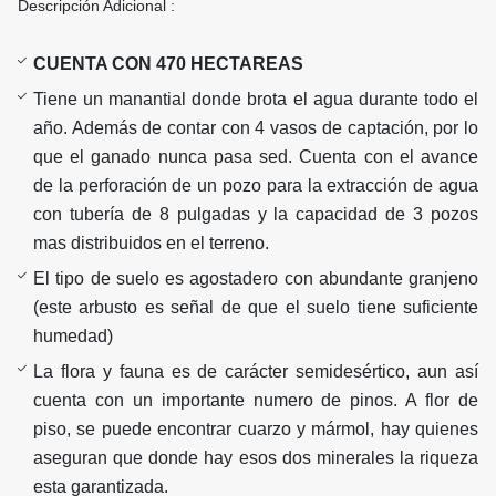
Descripción Adicional :
CUENTA CON 470 HECTAREAS
Tiene un manantial donde brota el agua durante todo el
año. Además de contar con 4 vasos de captación, por lo
que el ganado nunca pasa sed. Cuenta con el avance
de la perforación de un pozo para la extracción de agua
con tubería de 8 pulgadas y la capacidad de 3 pozos
mas distribuidos en el terreno.
El tipo de suelo es agostadero con abundante granjeno
(este arbusto es señal de que el suelo tiene suficiente
humedad)
La flora y fauna es de carácter semidesértico, aun así
cuenta con un importante numero de pinos. A flor de
piso, se puede encontrar cuarzo y mármol, hay quienes
aseguran que donde hay esos dos minerales la riqueza
esta garantizada.