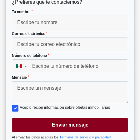
¿Prefieres que te contactemos?
*
Tu nombre
*
Correo electrónico
*
Número de teléfono
▼
*
Mensaje
Acepto recibir información sobre ofertas inmobiliarias
Enviar mensaje
Al enviar tus datos aceptas los
Términos de servicio y privacidad