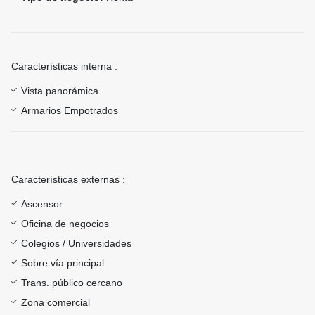
Características interna :
Vista panorámica
Armarios Empotrados
Características externas :
Ascensor
Oficina de negocios
Colegios / Universidades
Sobre vía principal
Trans. público cercano
Zona comercial