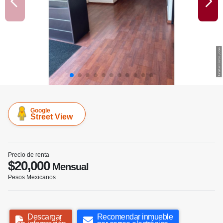
Google
Street View
Precio de renta
$20,000
Mensual
Pesos Mexicanos
Descargar
Recomendar inmueble