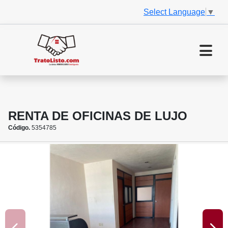
Select Language
▼
RENTA DE OFICINAS DE LUJO
Código.
5354785