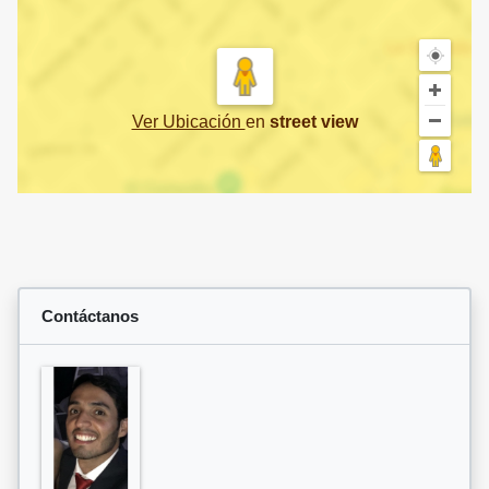
Ver Ubicación
en
street view
Contáctanos