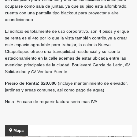
ocuparse como sala de juntas, ya que su piso está alfombrado,
cuenta con una pantalla tipo blackout para proyectar y aire
acondicionado.
El edificio es totalmente de uso corporativo, son 4 pisos y el que
se renta es el 4to por lo que la vista también contribuye a crear
este espacio agradable para trabajar, la colonia Nueva
Chapultepec ofrece una tranquilidad residencial y suficiente
estacionamiento en la calle ademas de estar ubicada entre las
avenidad principales de la ciudad, Boulevard Garcia de León, AV
Solidaridad y AV Ventura Puente.
Precio de Renta: $20,000
(incluye mantenimiento de elevador,
jardines y areas comunes, asi como pago de agua)
Nota: En caso de requerir factura seria mas IVA
Mapa