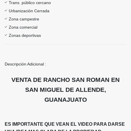
Trans. público cercano
Urbanización Cerrada
Zona campestre
Zona comercial
Zonas deportivas
Descripción Adicional :
VENTA DE RANCHO SAN ROMAN EN
SAN MIGUEL DE ALLENDE,
GUANAJUATO
ES IMPORTANTE QUE VEAN EL VIDEO PARA DARSE