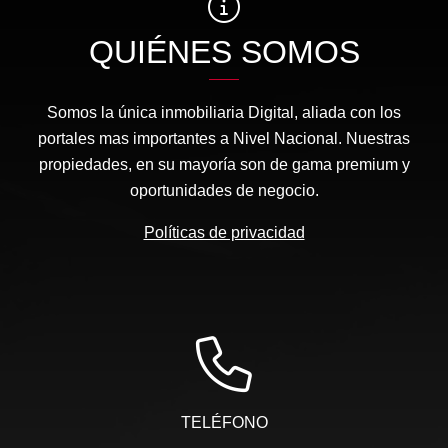
QUIÉNES SOMOS
Somos la única inmobiliaria Digital, aliada con los
portales mas importantes a Nivel Nacional. Nuestras
propiedades, en su mayoría son de gama premium y
oportunidades de negocio.
Políticas de privacidad
TELÉFONO