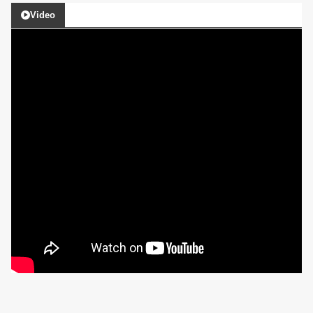
Video