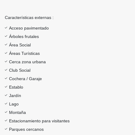
Características externas :
Acceso pavimentado
Árboles frutales
Área Social
Áreas Turísticas
Cerca zona urbana
Club Social
Cochera / Garaje
Establo
Jardín
Lago
Montaña
Estacionamiento para visitantes
Parques cercanos