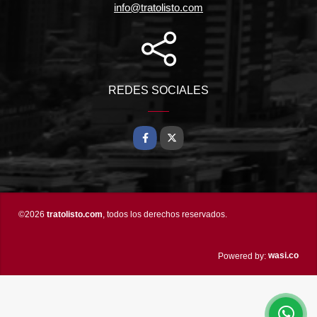
info@tratolisto.com
REDES SOCIALES
Facebook
X
©2026
tratolisto.com
, todos los derechos reservados.
wasi.co
Powered by: