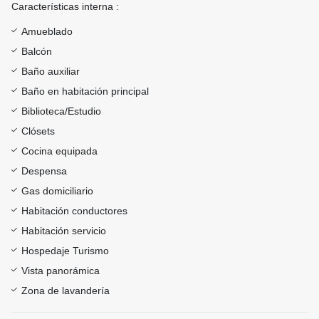
Características interna :
Amueblado
Balcón
Baño auxiliar
Baño en habitación principal
Biblioteca/Estudio
Clósets
Cocina equipada
Despensa
Gas domiciliario
Habitación conductores
Habitación servicio
Hospedaje Turismo
Vista panorámica
Zona de lavandería