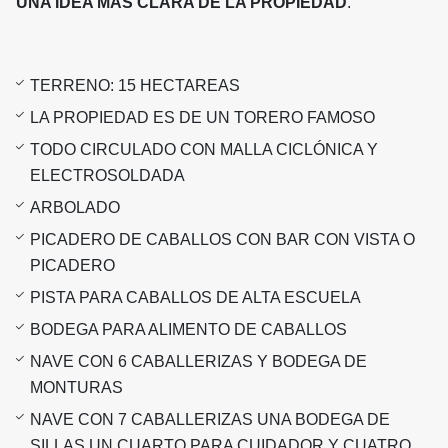
UNA IDEA MAS CLARA DE LA PROPIEDAD
.
TERRENO: 15 HECTAREAS
LA PROPIEDAD ES DE UN TORERO FAMOSO
TODO CIRCULADO CON MALLA CICLÓNICA Y
ELECTROSOLDADA
ARBOLADO
PICADERO DE CABALLOS CON BAR CON VISTA O
PICADERO
PISTA PARA CABALLOS DE ALTA ESCUELA
BODEGA PARA ALIMENTO DE CABALLOS
NAVE CON 6 CABALLERIZAS Y BODEGA DE
MONTURAS
NAVE CON 7 CABALLERIZAS UNA BODEGA DE
SILLAS UN CUARTO PARA CUIDADOR Y CUATRO