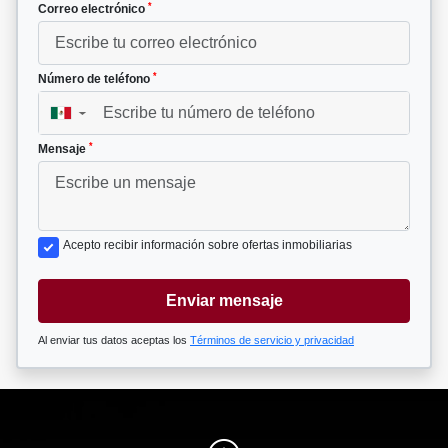
*
Correo electrónico
*
Número de teléfono
▼
*
Mensaje
Acepto recibir información sobre ofertas inmobiliarias
Enviar mensaje
Al enviar tus datos aceptas los
Términos de servicio y privacidad