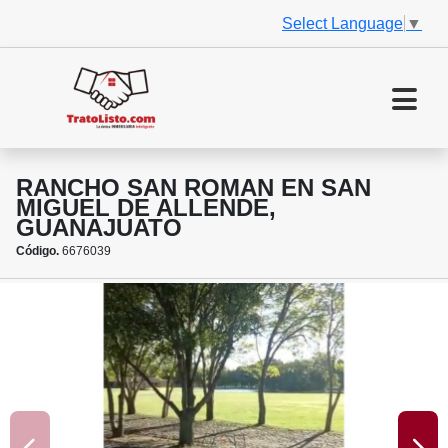
Select Language
▼
RANCHO SAN ROMAN EN SAN
MIGUEL DE ALLENDE,
GUANAJUATO
Código.
6676039