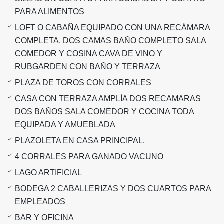
PARA ALIMENTOS
LOFT O CABAÑA EQUIPADO CON UNA RECÁMARA
COMPLETA. DOS CAMAS BAÑO COMPLETO SALA
COMEDOR Y COSINA CAVA DE VINO Y
RUBGARDEN CON BAÑO Y TERRAZA
PLAZA DE TOROS CON CORRALES
CASA CON TERRAZA AMPLÍA DOS RECAMARAS
DOS BAÑOS SALA COMEDOR Y COCINA TODA
EQUIPADA Y AMUEBLADA
PLAZOLETA EN CASA PRINCIPAL.
4 CORRALES PARA GANADO VACUNO
LAGO ARTIFICIAL
BODEGA 2 CABALLERIZAS Y DOS CUARTOS PARA
EMPLEADOS
BAR Y OFICINA