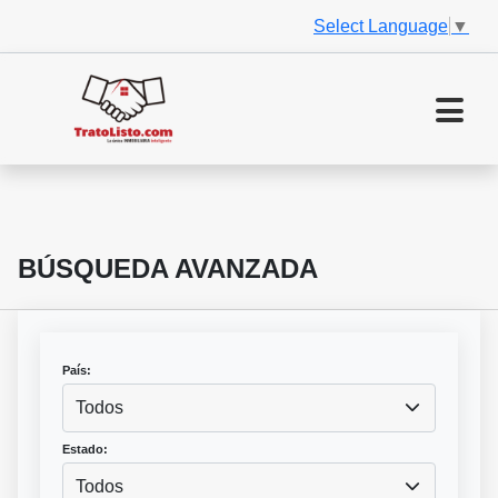
Select Language
▼
BÚSQUEDA AVANZADA
País:
Todos
Estado:
Todos