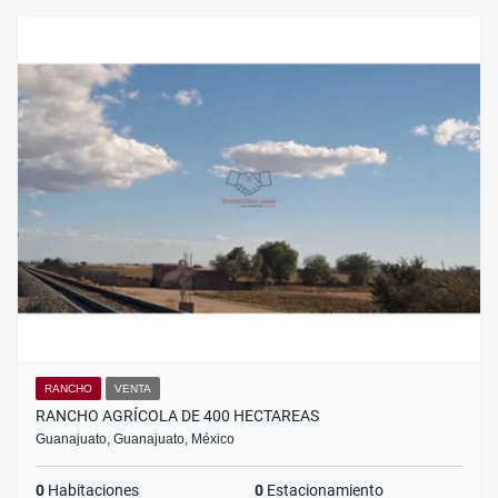
RANCHO
VENTA
RANCHO AGRÍCOLA DE 400 HECTAREAS
Guanajuato, Guanajuato, México
0
Habitaciones
0
Estacionamiento