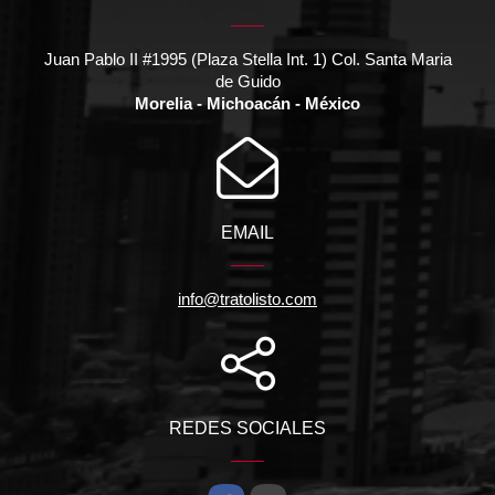
Juan Pablo II #1995 (Plaza Stella Int. 1) Col. Santa Maria
de Guido
Morelia - Michoacán - México
EMAIL
info@tratolisto.com
REDES SOCIALES