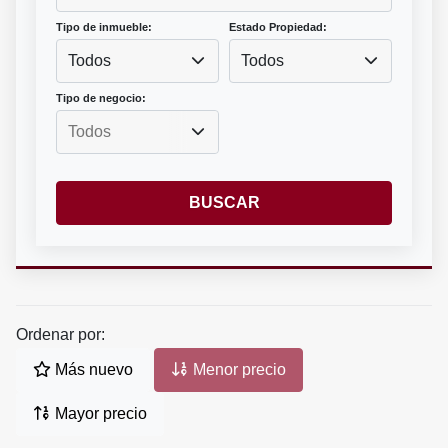
Tipo de inmueble:
Estado Propiedad:
Todos
Todos
Tipo de negocio:
BUSCAR
Ordenar por:
Más nuevo
Menor precio
Mayor precio