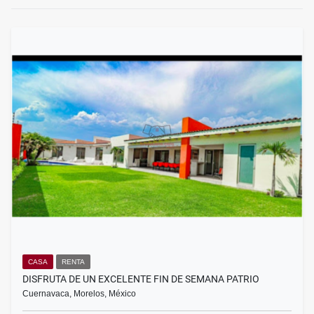
CASA
RENTA
DISFRUTA DE UN EXCELENTE FIN DE SEMANA PATRIO
Cuernavaca, Morelos, México