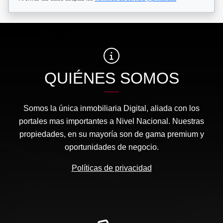
QUIÉNES SOMOS
Somos la única inmobiliaria Digital, aliada con los
portales mas importantes a Nivel Nacional. Nuestras
propiedades, en su mayoría son de gama premium y
oportunidades de negocio.
Políticas de privacidad