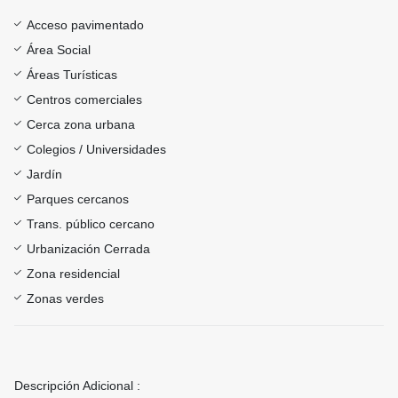
Acceso pavimentado
Área Social
Áreas Turísticas
Centros comerciales
Cerca zona urbana
Colegios / Universidades
Jardín
Parques cercanos
Trans. público cercano
Urbanización Cerrada
Zona residencial
Zonas verdes
Descripción Adicional :