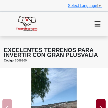
Select Language
▼
EXCELENTES TERRENOS PARA
INVERTIR CON GRAN PLUSVALIA
Código.
6569260