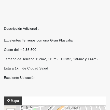
Descripción Adicional :
Excelentes Terrenos con una Gran Plusvalia
Costo del m2 $6,500
Tamaño de Terreno 112m2, 119m2, 122m2, 136m2 y 144m2
Esta a 1km de Ciudad Salud
Excelente Ubicaciòn
Mapa