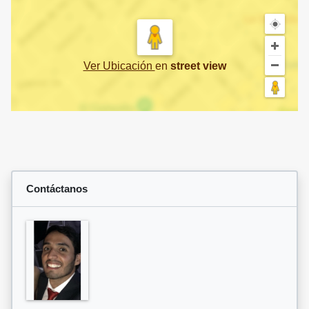
Ver Ubicación
en
street view
Contáctanos