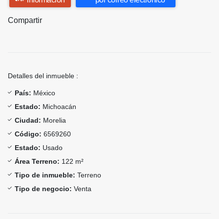
Compartir
Detalles del inmueble :
País:
México
Estado:
Michoacán
Ciudad:
Morelia
Código:
6569260
Estado:
Usado
Área Terreno:
122 m²
Tipo de inmueble:
Terreno
Tipo de negocio:
Venta