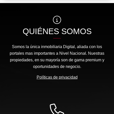
QUIÉNES SOMOS
Somos la única inmobiliaria Digital, aliada con los
portales mas importantes a Nivel Nacional. Nuestras
propiedades, en su mayoría son de gama premium y
oportunidades de negocio.
Políticas de privacidad