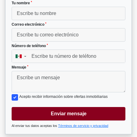
*
Tu nombre
*
Correo electrónico
*
Número de teléfono
▼
*
Mensaje
Acepto recibir información sobre ofertas inmobiliarias
Enviar mensaje
Al enviar tus datos aceptas los
Términos de servicio y privacidad