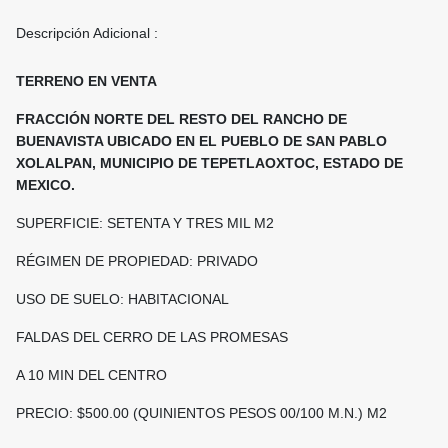
Descripción Adicional :
TERRENO EN VENTA
FRACCIÓN NORTE DEL RESTO DEL RANCHO DE
BUENAVISTA UBICADO EN EL PUEBLO DE SAN PABLO
XOLALPAN, MUNICIPIO DE TEPETLAOXTOC, ESTADO DE
MEXICO.
SUPERFICIE: SETENTA Y TRES MIL M2
RÉGIMEN DE PROPIEDAD: PRIVADO
USO DE SUELO: HABITACIONAL
FALDAS DEL CERRO DE LAS PROMESAS
A 10 MIN DEL CENTRO
PRECIO: $500.00 (QUINIENTOS PESOS 00/100 M.N.) M2