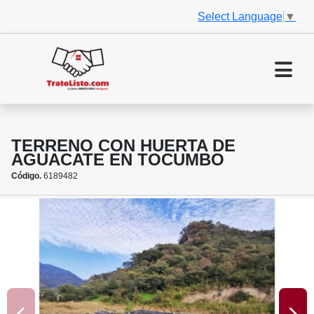
Select Language
▼
TERRENO CON HUERTA DE
AGUACATE EN TOCUMBO
Código.
6189482