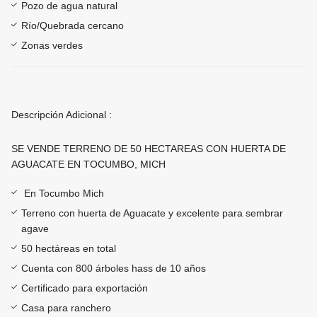
Pozo de agua natural
Río/Quebrada cercano
Zonas verdes
Descripción Adicional :
SE VENDE TERRENO DE 50 HECTAREAS CON HUERTA DE
AGUACATE EN TOCUMBO, MICH
En Tocumbo Mich
Terreno con huerta de Aguacate y excelente para sembrar
agave
50 hectáreas en total
Cuenta con 800 árboles hass de 10 años
Certificado para exportación
Casa para ranchero