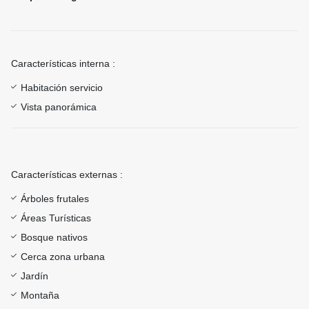
Características interna :
Habitación servicio
Vista panorámica
Características externas :
Árboles frutales
Áreas Turísticas
Bosque nativos
Cerca zona urbana
Jardín
Montaña