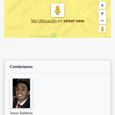
Ver Ubicación
en
street view
Contáctanos
Jesus Balderas