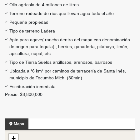
Olla agrícola de 4 millones de litros
Terreno rodeado de ríos que llevan agua todo el año
Pequeña propiedad
Tipo de terreno Ladera
Apto para agave( rancho dentro del mapa con denominación
de origen para tequila) , berries, ganadería, pitahaya, limón,
apicultura, nopal, etc...
Tipo de Tierra Suelos arcillosos, arenosos, barrosos
Ubicada a *6 km* por caminos de terracería de Santa Inés,
municipio de Tocumbo Mich. (30min)
Escrituración inmediata
Precio: $8,800,000
Mapa
+