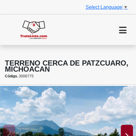
Select Language
▼
TERRENO CERCA DE PATZCUARO,
MICHOACAN
Código.
3006775