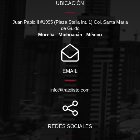
UBICACIÓN
Juan Pablo II #1995 (Plaza Stella Int. 1) Col. Santa Maria
de Guido
Morelia - Michoacán - México
EMAIL
info@tratolisto.com
REDES SOCIALES