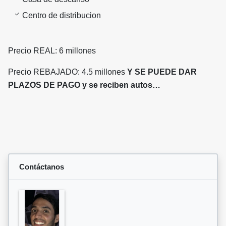
Centro de distribucion
Precio REAL: 6 millones
Precio REBAJADO: 4.5 millones
Y SE PUEDE DAR
PLAZOS DE PAGO y se reciben autos…
Contáctanos